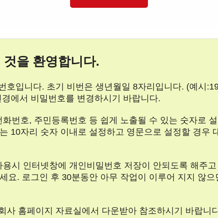
 것을 환영합니다.
호입니다. 초기 비번은 생년월일 8자리입니다. (예시:197
변경에서 비밀번호를 변경하시기 바랍니다.
 전화번호, 주민등록번호 등 쉽게 노출될 수 있는 숫자로
는 10자리 숫자 이내로 설정하고 영문으로 설정할 경우 
터 사용시 인터넷창에 개인비밀번호 저장이 안되도록 해주고
세요. 로그인 후 30분동안 아무 작업이 이루어 지지 않
 회사 홈페이지 자료실에서 다운받아 참조하시기 바랍니다