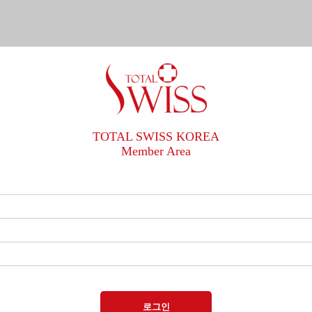
TOTAL SWISS KOREA
Member Area
로그인