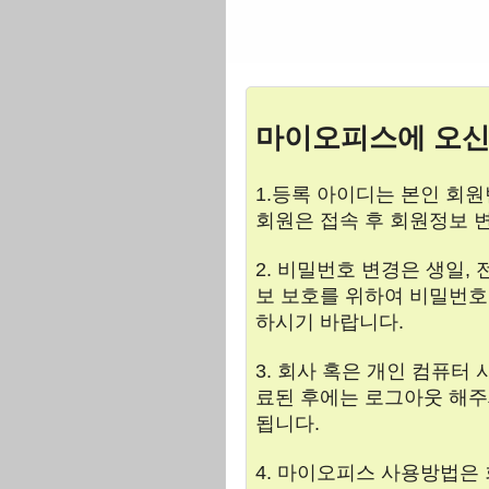
마이오피스에 오신
1.등록 아이디는 본인 회원번
회원은 접속 후 회원정보 
2. 비밀번호 변경은 생일,
보 보호를 위하여 비밀번호
하시기 바랍니다.
3. 회사 혹은 개인 컴퓨
료된 후에는 로그아웃 해주
됩니다.
4. 마이오피스 사용방법은