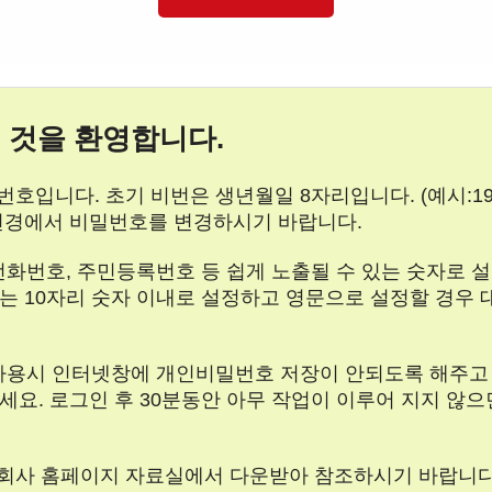
 것을 환영합니다.
호입니다. 초기 비번은 생년월일 8자리입니다. (예시:197
변경에서 비밀번호를 변경하시기 바랍니다.
 전화번호, 주민등록번호 등 쉽게 노출될 수 있는 숫자로
는 10자리 숫자 이내로 설정하고 영문으로 설정할 경우 
터 사용시 인터넷창에 개인비밀번호 저장이 안되도록 해주고
세요. 로그인 후 30분동안 아무 작업이 이루어 지지 않
 회사 홈페이지 자료실에서 다운받아 참조하시기 바랍니다