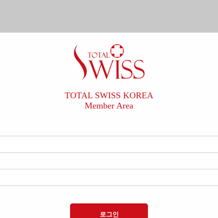
TOTAL SWISS KOREA
Member Area
로그인