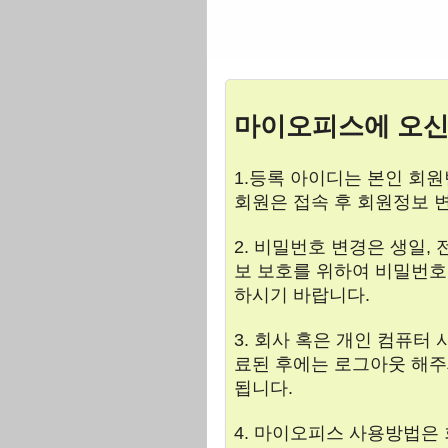
마이오피스에 오신
1.등록 아이디는 본인 회원번
회원은 접속 후 회원정보 
2. 비밀번호 변경은 생일,
보 보호를 위하여 비밀번호
하시기 바랍니다.
3. 회사 혹은 개인 컴퓨
료된 후에는 로그아웃 해주
됩니다.
4. 마이오피스 사용방법은