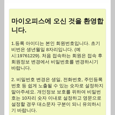
마이오피스에 오신 것을 환영합
니다.
1.등록 아이디는 본인 회원번호입니다. 초기
비번은 생년월일 8자리입니다. (예
시:19761229). 처음 접속하는 회원은 접속 후
회원정보 변경에서 비밀번호를 변경하시기
바랍니다.
2. 비밀번호 변경은 생일, 전화번호, 주민등록
번호 등 쉽게 노출될 수 있는 숫자로 설정하지
말아주세요. 개인정보 보호를 위하여 비밀번
호는 10자리 숫자 이내로 설정하고 영문으로
설정할 경우 대소문자 구분이 되니 유의하시
기 바랍니다.