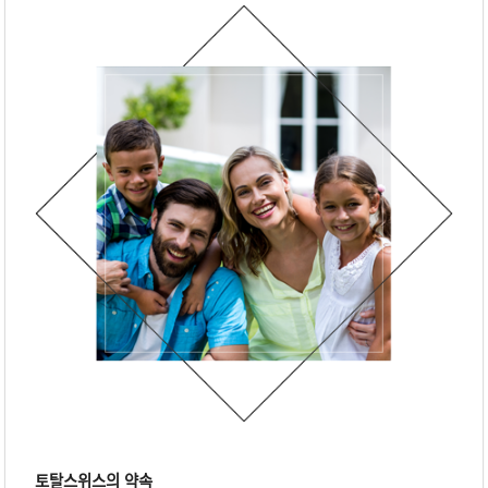
토탈스위스의 약속