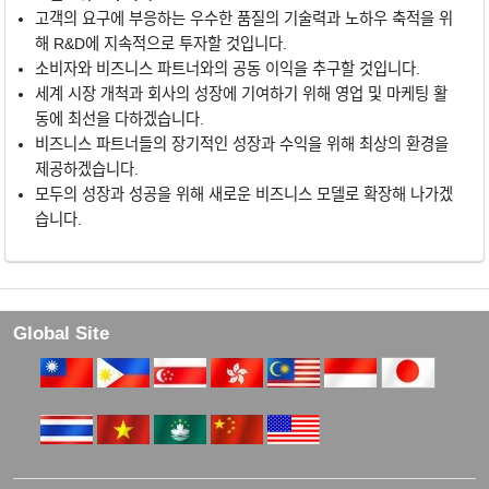
고객의 요구에 부응하는 우수한 품질의 기술력과 노하우 축적을 위
해 R&D에 지속적으로 투자할 것입니다.
소비자와 비즈니스 파트너와의 공동 이익을 추구할 것입니다.
세계 시장 개척과 회사의 성장에 기여하기 위해 영업 및 마케팅 활
동에 최선을 다하겠습니다.
비즈니스 파트너들의 장기적인 성장과 수익을 위해 최상의 환경을
제공하겠습니다.
모두의 성장과 성공을 위해 새로운 비즈니스 모델로 확장해 나가겠
습니다.
Global Site