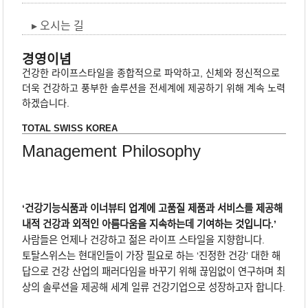
오시는 길
경영이념
건강한 라이프스타일을 종합적으로 파악하고, 신체와 정신적으로
더욱 건강하고 풍부한 솔루션을 전세계에 제공하기 위해 계속 노력
하겠습니다.
TOTAL SWISS KOREA
Management Philosophy
‘건강기능식품과 이너뷰티 업계에 고품질 제품과 서비스를 제공해
내적 건강과 외적인 아름다움을 지속하는데 기여하는 것입니다.’
사람들은 언제나 건강하고 젊은 라이프 스타일을 지향합니다.
토탈스위스는 현대인들이 가장 필요로 하는 ‘진정한 건강’ 대한 해
답으로 건강 산업의 패러다임을 바꾸기 위해 끊임없이 연구하며 최
상의 솔루션을 제공해 세계 일류 건강기업으로 성장하고자 합니다.